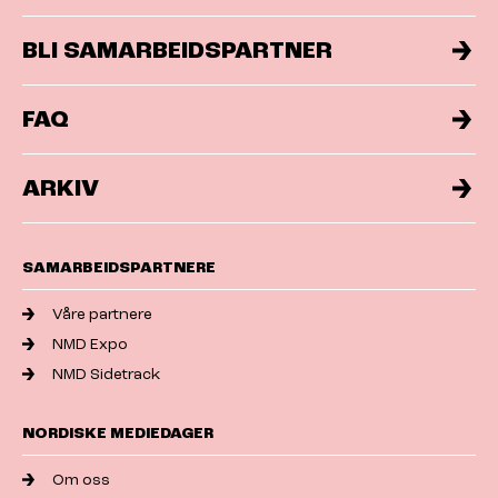
BLI SAMARBEIDSPARTNER
FAQ
ARKIV
SAMARBEIDSPARTNERE
Våre partnere
NMD Expo
NMD Sidetrack
NORDISKE MEDIEDAGER
Om oss