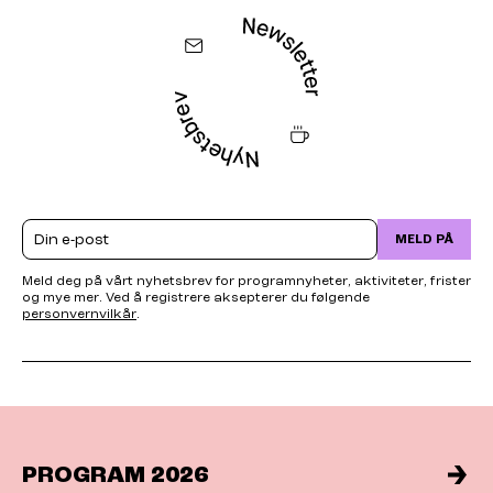
Email
MELD PÅ
Meld deg på vårt nyhetsbrev for programnyheter, aktiviteter, frister
og mye mer. Ved å registrere aksepterer du følgende
personvernvilkår
.
PROGRAM 2026