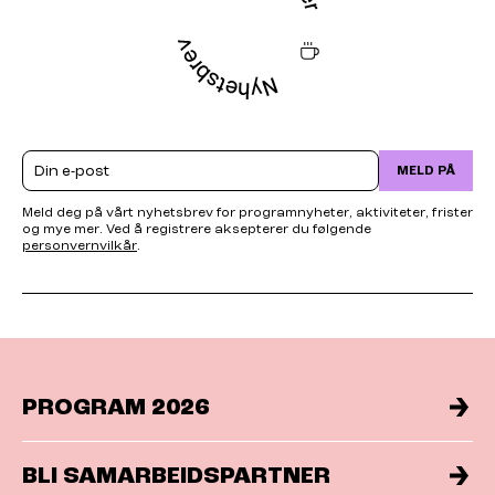
Email
MELD PÅ
Meld deg på vårt nyhetsbrev for programnyheter, aktiviteter, frister
og mye mer. Ved å registrere aksepterer du følgende
personvernvilkår
.
PROGRAM 2026
BLI SAMARBEIDSPARTNER