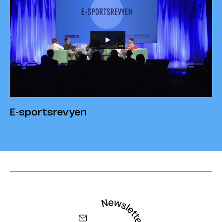
E-sportsrevyen