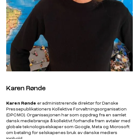
Karen Rønde
Karen Rønde
er administrerende direktør for Danske
Pressepublikationers Kollektive Forvaltningsorganisation
(DPCMO). Organisasjonen har som oppdrag fra en samlet
dansk mediebransje å kollektivt forhandle fram avtaler med
globale teknologiselskaper som Google, Meta og Microsoft
om betaling for selskapenes bruk av danske mediers
innhold.