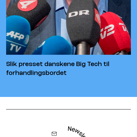
Slik presset danskene Big Tech til
forhandlingsbordet