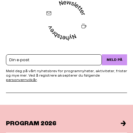
Email
MELD PÅ
Meld deg på vårt nyhetsbrev for programnyheter, aktiviteter, frister
og mye mer. Ved å registrere aksepterer du følgende
personvernvilkår
.
PROGRAM 2026