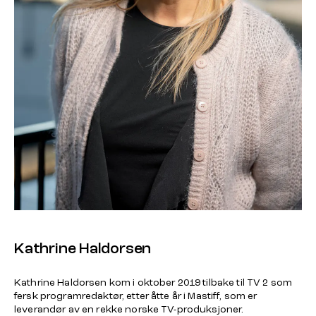
Kathrine Haldorsen
Kathrine Haldorsen kom i oktober 2019 tilbake til TV 2 som
fersk programredaktør, etter åtte år i Mastiff, som er
leverandør av en rekke norske TV-produksjoner.