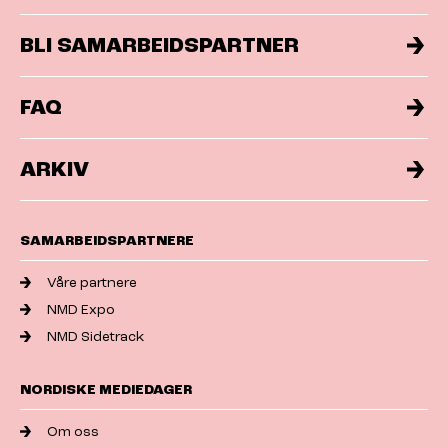
BLI SAMARBEIDSPARTNER
FAQ
ARKIV
SAMARBEIDSPARTNERE
Våre partnere
NMD Expo
NMD Sidetrack
NORDISKE MEDIEDAGER
Om oss