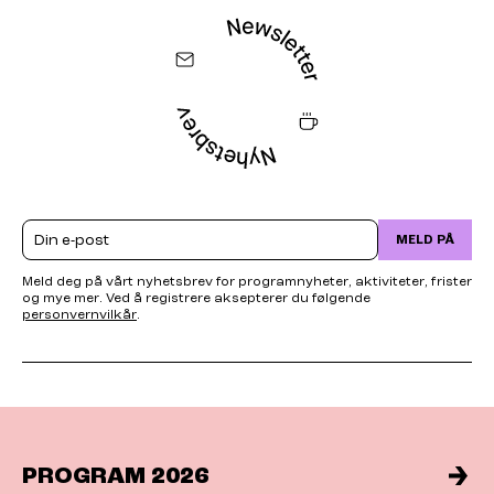
Email
MELD PÅ
Meld deg på vårt nyhetsbrev for programnyheter, aktiviteter, frister
og mye mer. Ved å registrere aksepterer du følgende
personvernvilkår
.
PROGRAM 2026