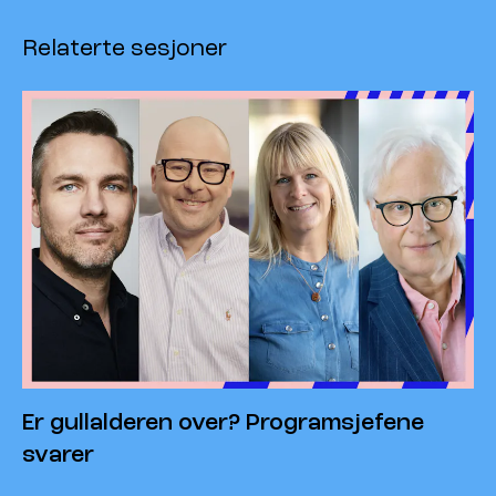
Relaterte sesjoner
Er gullalderen over? Programsjefene
svarer