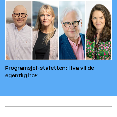
Programsjef-stafetten: Hva vil de
egentlig ha?