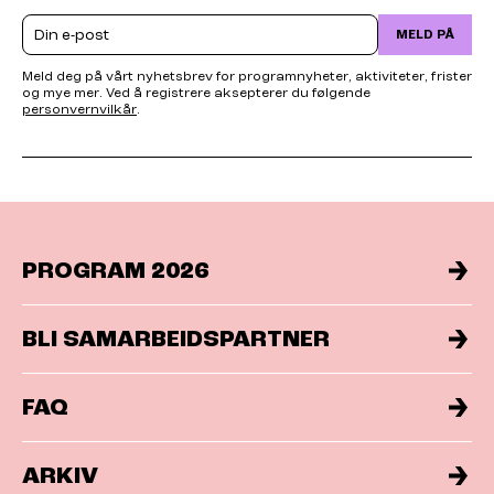
Email
MELD PÅ
Meld deg på vårt nyhetsbrev for programnyheter, aktiviteter, frister
og mye mer. Ved å registrere aksepterer du følgende
personvernvilkår
.
PROGRAM 2026
BLI SAMARBEIDSPARTNER
FAQ
ARKIV