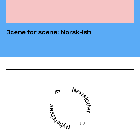
Scene for scene: Norsk-ish