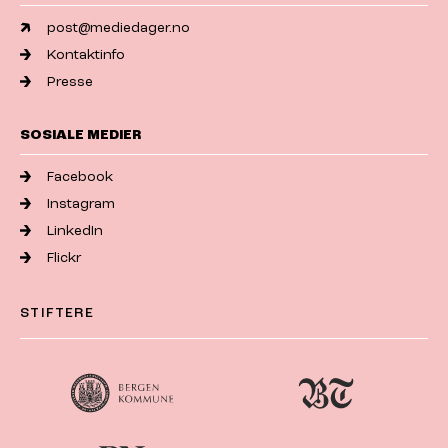
post@mediedager.no
Kontaktinfo
Presse
SOSIALE MEDIER
Facebook
Instagram
LinkedIn
Flickr
STIFTERE