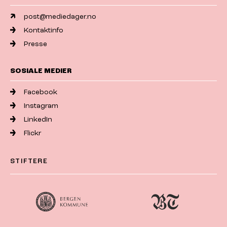
post@mediedager.no
Kontaktinfo
Presse
SOSIALE MEDIER
Facebook
Instagram
LinkedIn
Flickr
STIFTERE