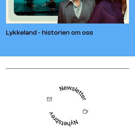
Lykkeland - historien om oss