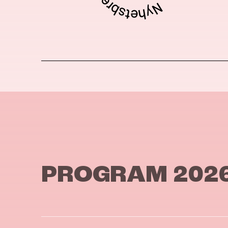
PROGRAM 202