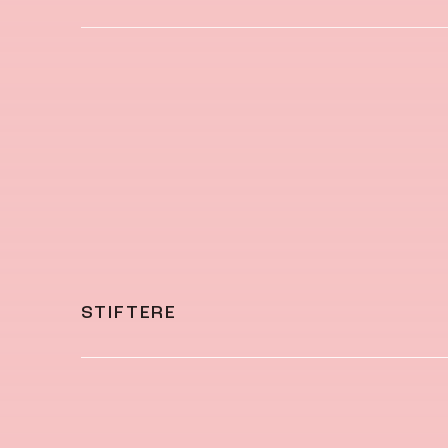
STIFTERE