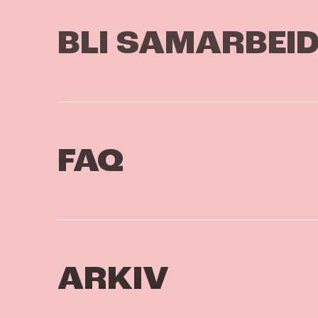
BLI SAMARBEI
FAQ
ARKIV