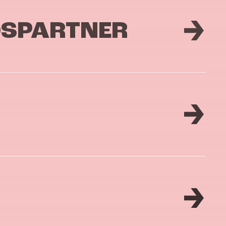
DSPARTNER