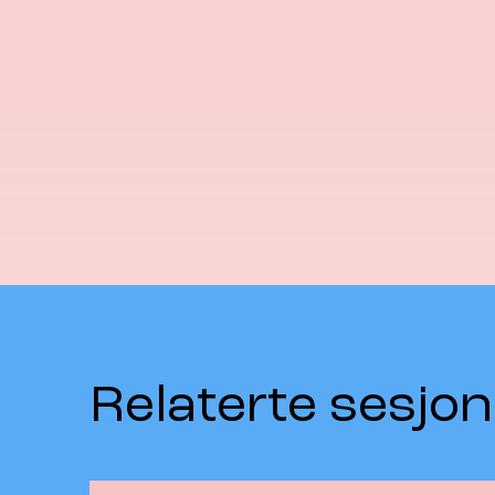
Relaterte sesjon