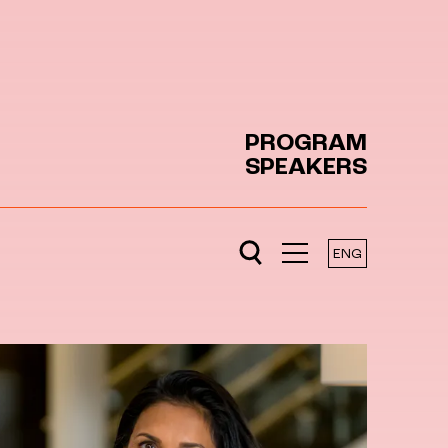
PROGRAM
SPEAKERS
ENG