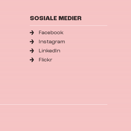
SOSIALE MEDIER
Facebook
Instagram
LinkedIn
Flickr