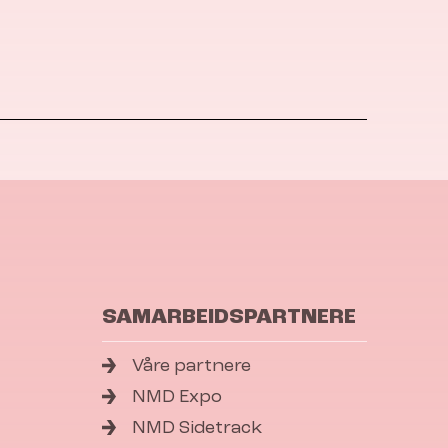
SAMARBEIDSPARTNERE
Våre partnere
NMD Expo
NMD Sidetrack