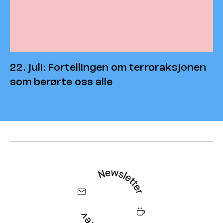
22. juli: Fortellingen om terroraksjonen
som berørte oss alle