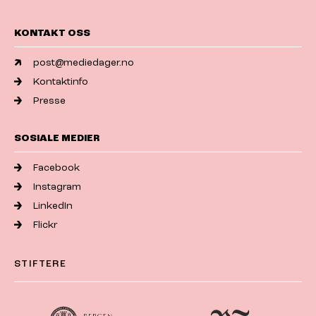
KONTAKT OSS
post@mediedager.no
Kontaktinfo
Presse
SOSIALE MEDIER
Facebook
Instagram
LinkedIn
Flickr
STIFTERE