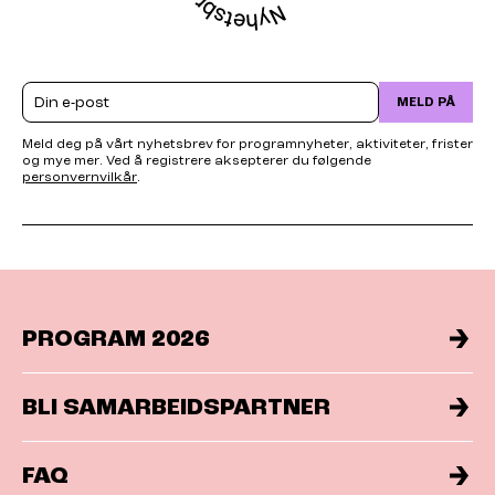
Email
MELD PÅ
Meld deg på vårt nyhetsbrev for programnyheter, aktiviteter, frister
og mye mer. Ved å registrere aksepterer du følgende
personvernvilkår
.
PROGRAM 2026
BLI SAMARBEIDSPARTNER
FAQ