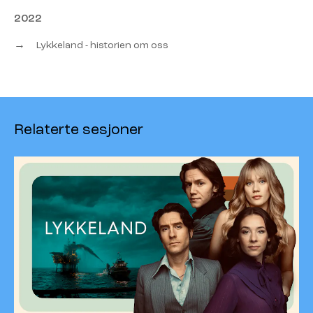
2022
→
Lykkeland - historien om oss
Relaterte sesjoner