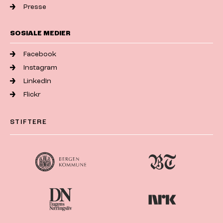
Presse
SOSIALE MEDIER
Facebook
Instagram
LinkedIn
Flickr
STIFTERE