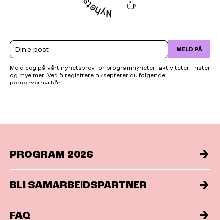
Email
MELD PÅ
Meld deg på vårt nyhetsbrev for programnyheter, aktiviteter, frister
og mye mer. Ved å registrere aksepterer du følgende
personvernvilkår
.
PROGRAM 2026
BLI SAMARBEIDSPARTNER
FAQ