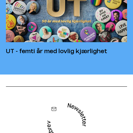
UT - femti år med lovlig kjærlighet