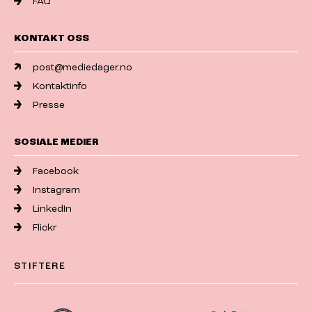
FAQ
KONTAKT OSS
post@mediedager.no
Kontaktinfo
Presse
SOSIALE MEDIER
Facebook
Instagram
LinkedIn
Flickr
STIFTERE