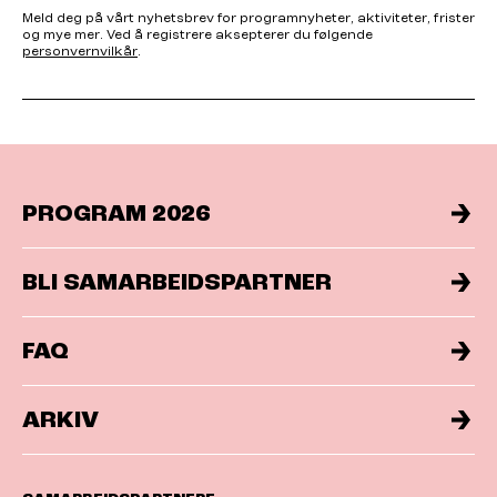
Meld deg på vårt nyhetsbrev for programnyheter, aktiviteter, frister
og mye mer. Ved å registrere aksepterer du følgende
personvernvilkår
.
PROGRAM 2026
BLI SAMARBEIDSPARTNER
FAQ
ARKIV