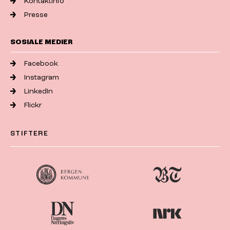
Kontaktinfo
Presse
SOSIALE MEDIER
Facebook
Instagram
LinkedIn
Flickr
STIFTERE