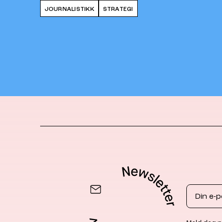
JOURNALISTIKK
STRATEGI
Email