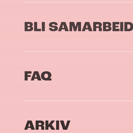
BLI SAMARBEI
FAQ
ARKIV