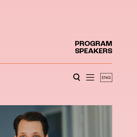
PROGRAM
SPEAKERS
ENG