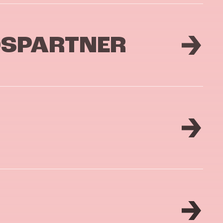
DSPARTNER