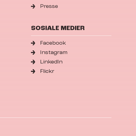
Presse
SOSIALE MEDIER
Facebook
Instagram
LinkedIn
Flickr