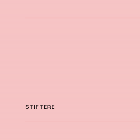
STIFTERE