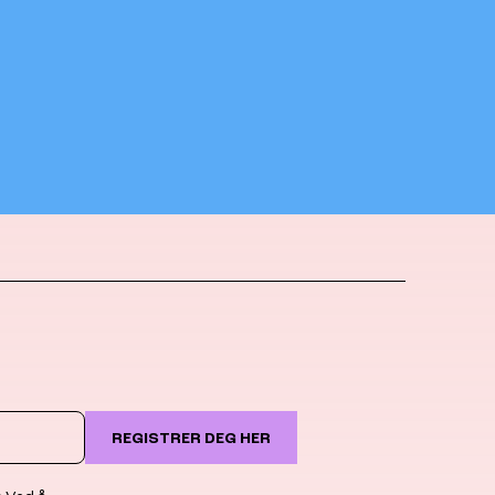
REGISTRER DEG HER