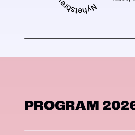
PROGRAM 202