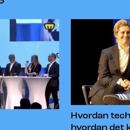
Hvordan tech
hvordan det 