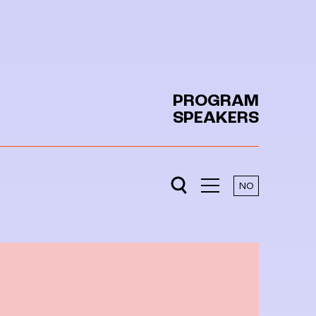
PROGRAM
SPEAKERS
NO