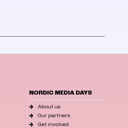
NORDIC MEDIA DAYS
About us
Our partners
Get involved