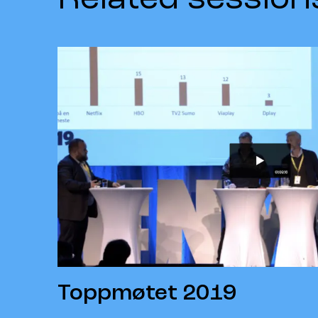
Toppmøtet 2019