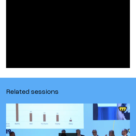
Related sessions