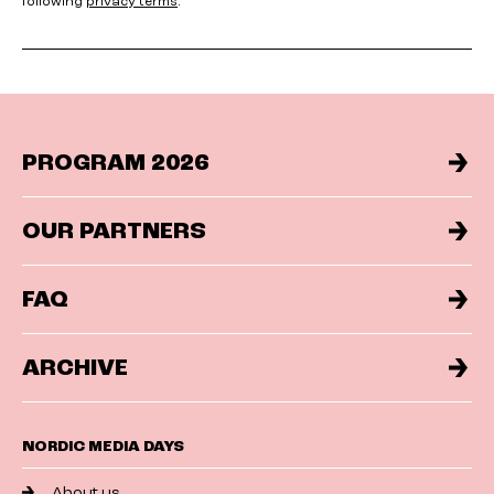
following
privacy terms
.
PROGRAM 2026
OUR PARTNERS
FAQ
ARCHIVE
NORDIC MEDIA DAYS
About us