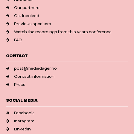
Our partners
Get involved
Previous speakers
Watch the recordings from this years conference
FAQ
CONTACT
post@mediedager.no
Contact information
Press
SOCIAL MEDIA
Facebook
Instagram
LinkedIn