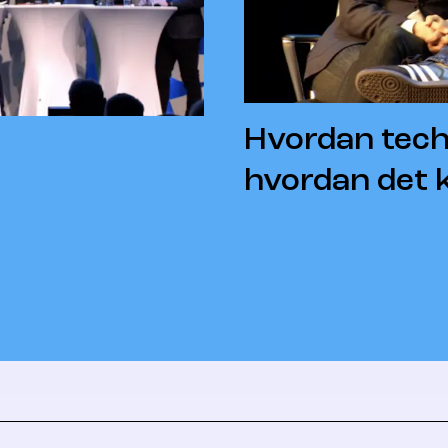
Hvordan tech
hvordan det 