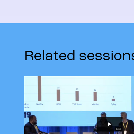
Related session