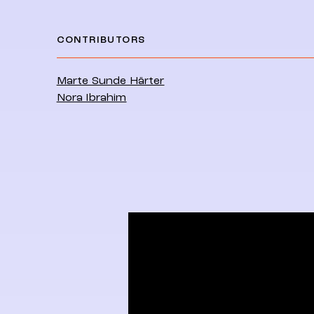
CONTRIBUTORS
Marte Sunde Härter
Nora Ibrahim