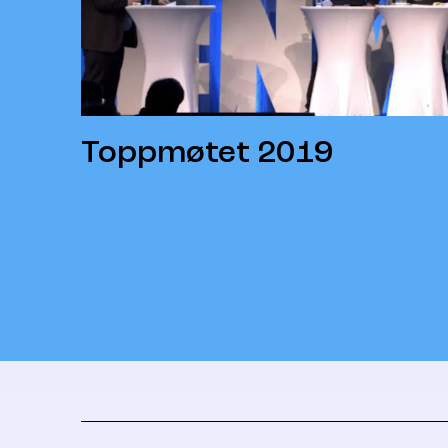
Toppmøtet 2019