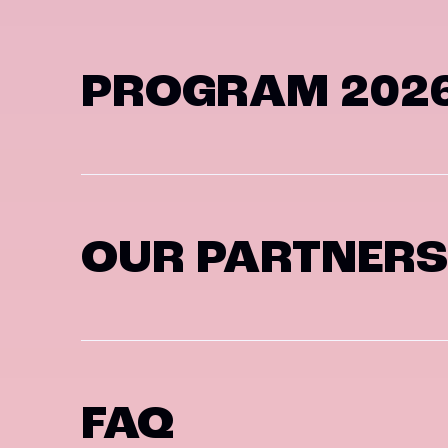
PROGRAM 202
OUR PARTNERS
FAQ