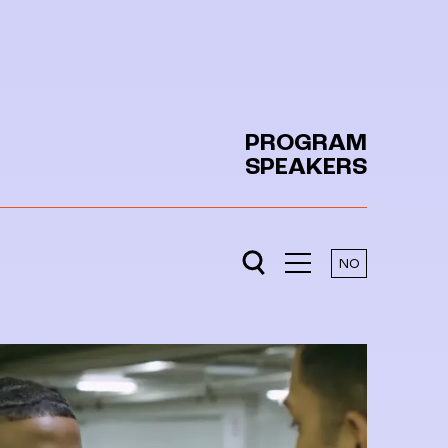
PROGRAM
SPEAKERS
NO