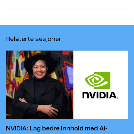
Relaterte sesjoner
NVIDIA: Lag bedre innhold med AI-