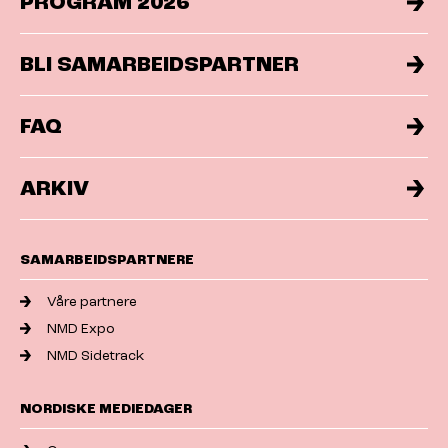
PROGRAM 2026
BLI SAMARBEIDSPARTNER
FAQ
ARKIV
SAMARBEIDSPARTNERE
Våre partnere
NMD Expo
NMD Sidetrack
NORDISKE MEDIEDAGER