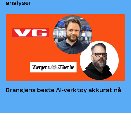
analyser
Bransjens beste AI-verktøy akkurat nå