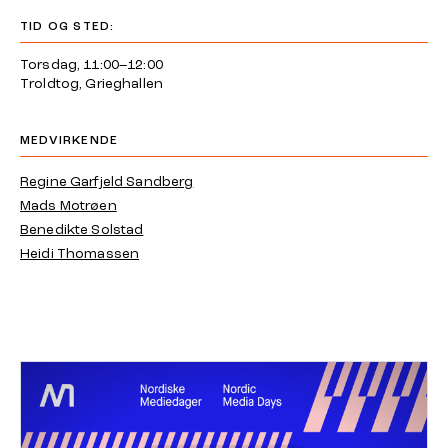
TID OG STED:
Torsdag, 11:00–12:00
Troldtog, Grieghallen
MEDVIRKENDE
Regine Garfjeld Sandberg
Mads Motrøen
Benedikte Solstad
Heidi Thomassen