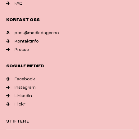
FAQ
KONTAKT OSS
post@mediedager.no
Kontaktinfo
Presse
SOSIALE MEDIER
Facebook
Instagram
LinkedIn
Flickr
STIFTERE