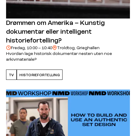
Drømmen om Amerika – Kunstig
dokumentar eller intelligent
historiefortelling?
Fredag, 10:00 – 10:40
Troldtog, Grieghallen
Hvordan lage historisk dokumentar nesten uten noe
arkivmateriale?
TV
HISTORIEFORTELLING