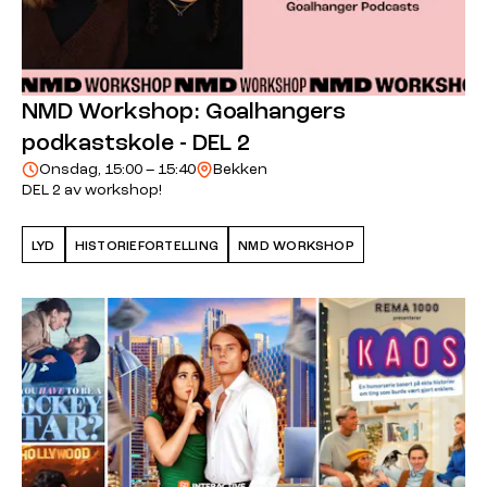
NMD Workshop: Goalhangers
podkastskole - DEL 2
Onsdag, 15:00 – 15:40
Bekken
DEL 2 av workshop!
LYD
HISTORIEFORTELLING
NMD WORKSHOP