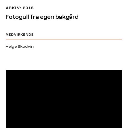
ARKIV: 2018
Fotogull fra egen bakgård
MEDVIRKENDE
Helge Skodvin