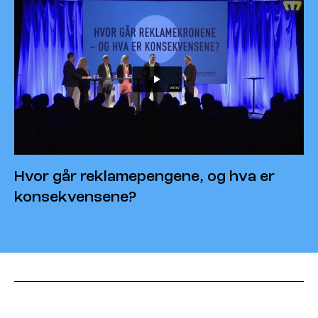
Hvor går reklamepengene, og hva er
konsekvensene?