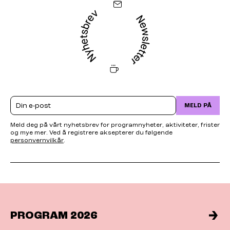
Email
MELD PÅ
Meld deg på vårt nyhetsbrev for programnyheter, aktiviteter, frister
og mye mer. Ved å registrere aksepterer du følgende
personvernvilkår
.
PROGRAM 2026