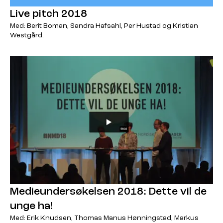
Live pitch 2018
Med: Berit Boman, Sandra Hafsahl, Per Hustad og Kristian
Westgård.
Medieundersøkelsen 2018: Dette vil de
unge ha!
Med: Erik Knudsen, Thomas Manus Hønningstad, Markus