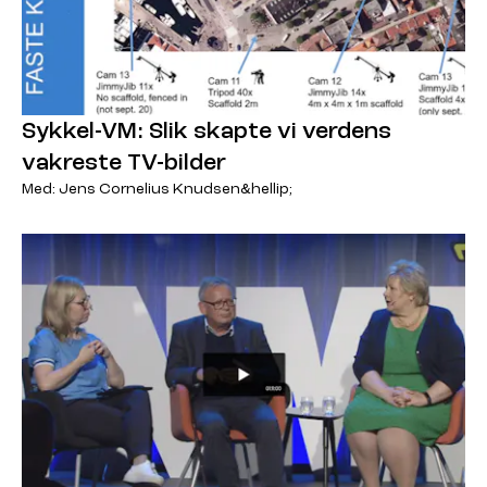
Sykkel-VM: Slik skapte vi verdens
vakreste TV-bilder
Med: Jens Cornelius Knudsen&hellip;