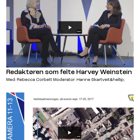
Redaktøren som felte Harvey Weinstein
Med: Rebecca Corbett Moderator: Hanne Skartveit&hellip;