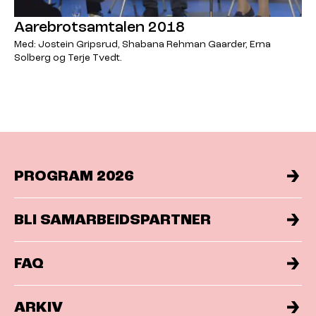
Aarebrotsamtalen 2018
Med: Jostein Gripsrud, Shabana Rehman Gaarder, Erna
Solberg og Terje Tvedt.
PROGRAM 2026
BLI SAMARBEIDSPARTNER
FAQ
ARKIV