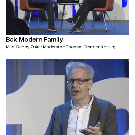
Bak Modern Family
Med: Danny Zuker Moderator: Thomas Giertsen&hellip;