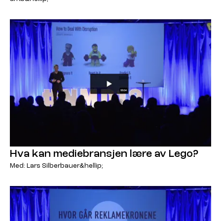
Hva kan mediebransjen lære av Lego?
Med: Lars Silberbauer&hellip;