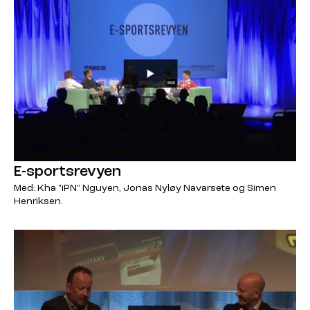
E-sportsrevyen
Med: Kha "iPN" Nguyen, Jonas Nyløy Navarsete og Simen
Henriksen.