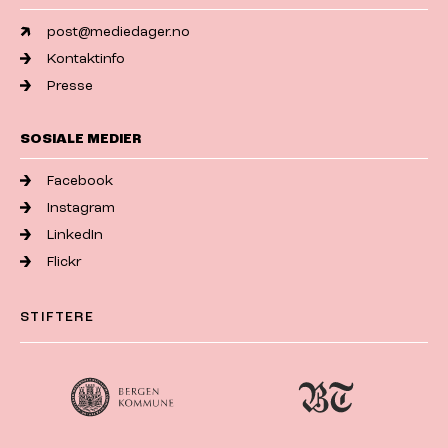
post@mediedager.no
Kontaktinfo
Presse
SOSIALE MEDIER
Facebook
Instagram
LinkedIn
Flickr
STIFTERE