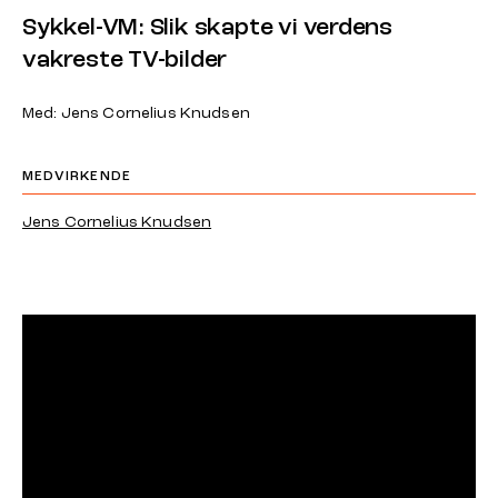
Sykkel-VM: Slik skapte vi verdens
vakreste TV-bilder
Med: Jens Cornelius Knudsen
MEDVIRKENDE
Jens Cornelius Knudsen