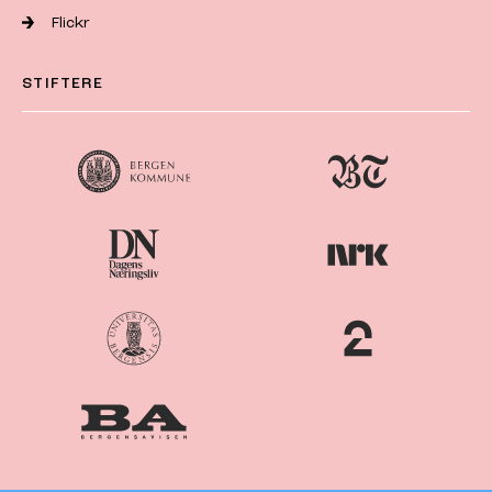
Flickr
STIFTERE