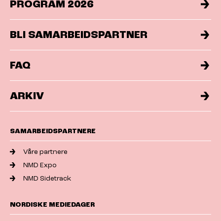
PROGRAM 2026
BLI SAMARBEIDSPARTNER
FAQ
ARKIV
SAMARBEIDSPARTNERE
Våre partnere
NMD Expo
NMD Sidetrack
NORDISKE MEDIEDAGER