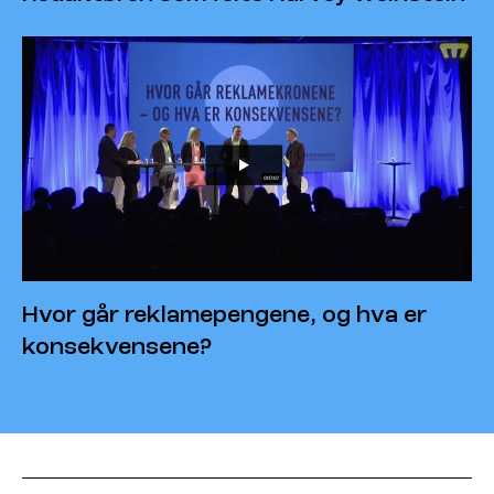
Hvor går reklamepengene, og hva er
konsekvensene?