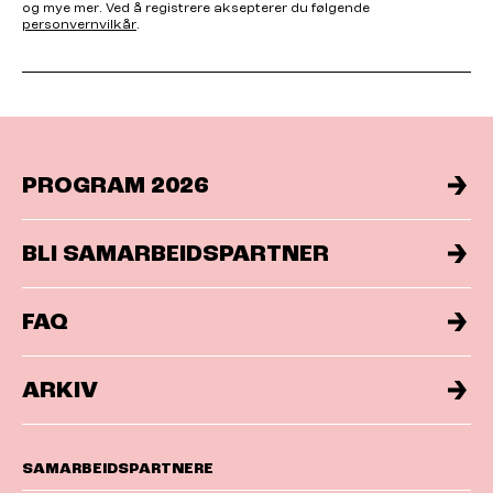
og mye mer. Ved å registrere aksepterer du følgende
personvernvilkår
.
PROGRAM 2026
BLI SAMARBEIDSPARTNER
FAQ
ARKIV
SAMARBEIDSPARTNERE