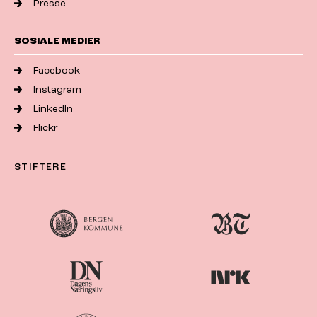
Presse
SOSIALE MEDIER
Facebook
Instagram
LinkedIn
Flickr
STIFTERE