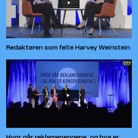
Redaktøren som felte Harvey Weinstein
Hvor går reklamepengene, og hva er