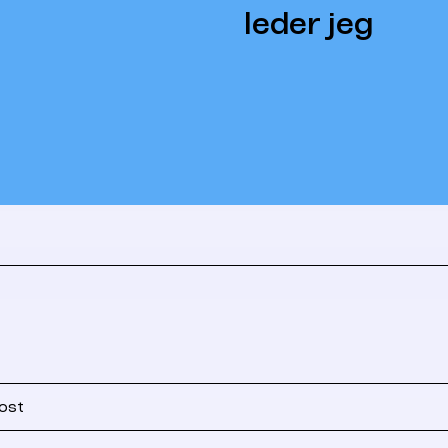
leder jeg