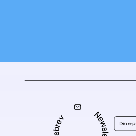
Email