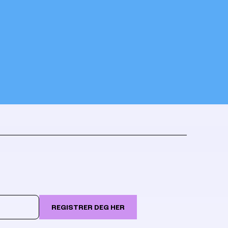
REGISTRER DEG HER