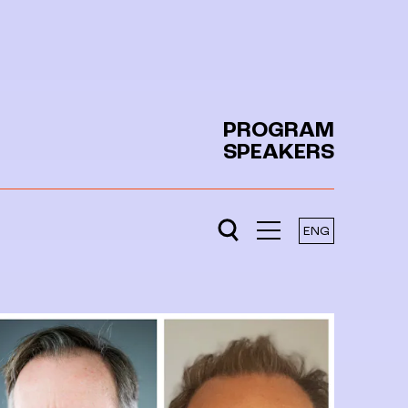
PROGRAM
SPEAKERS
ENG