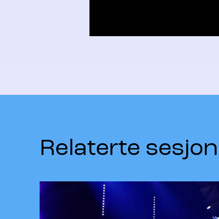
Relaterte sesjon