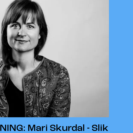
NG: Mari Skurdal - Slik