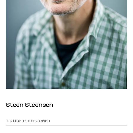
Steen Steensen
TIDLIGERE SESJONER