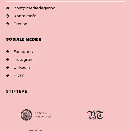
post@mediedager.no
Kontaktinfo
Presse
SOSIALE MEDIER
Facebook
Instagram
LinkedIn
Flickr
STIFTERE