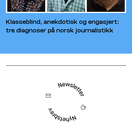
Klasseblind, anekdotisk og engasjert:
tre diagnoser på norsk journalistikk