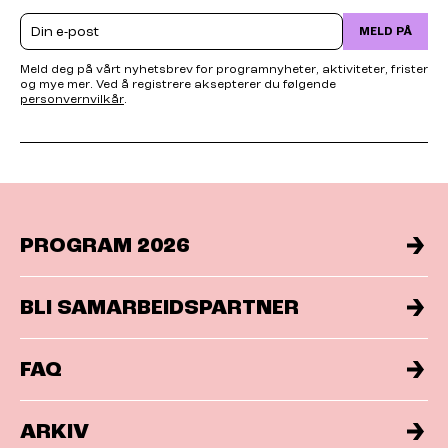
Email
MELD PÅ
Meld deg på vårt nyhetsbrev for programnyheter, aktiviteter, frister
og mye mer. Ved å registrere aksepterer du følgende
personvernvilkår
.
PROGRAM 2026
BLI SAMARBEIDSPARTNER
FAQ
ARKIV