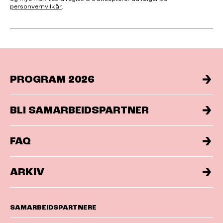
personvernvilkår
.
PROGRAM 2026
BLI SAMARBEIDSPARTNER
FAQ
ARKIV
SAMARBEIDSPARTNERE