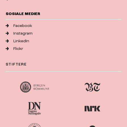
SOSIALE MEDIER
Facebook
Instagram
LinkedIn
Flickr
STIFTERE