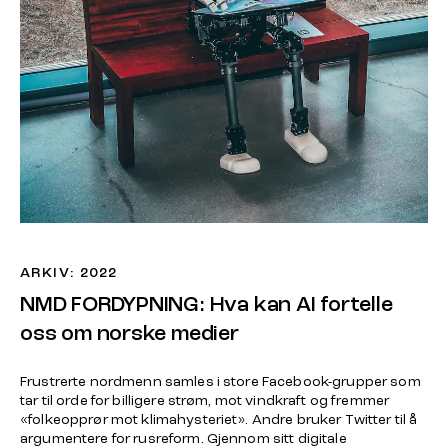
ARKIV: 2022
NMD FORDYPNING: Hva kan AI fortelle
oss om norske medier
Frustrerte nordmenn samles i store Facebook-grupper som
tar til orde for billigere strøm, mot vindkraft og fremmer
«folkeopprør mot klimahysteriet». Andre bruker Twitter til å
argumentere for rusreform. Gjennom sitt digitale