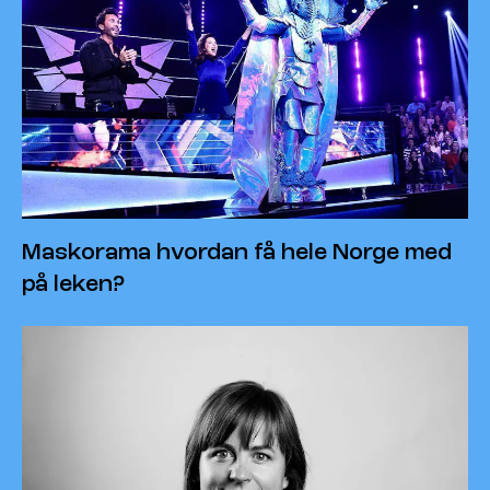
Maskorama hvordan få hele Norge med
på leken?