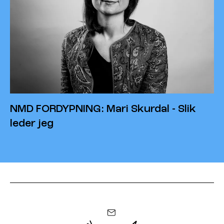
NMD FORDYPNING: Mari Skurdal - Slik
leder jeg