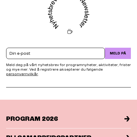
Email
MELD PÅ
Meld deg på vårt nyhetsbrev for programnyheter, aktiviteter, frister
og mye mer. Ved å registrere aksepterer du følgende
personvernvilkår
.
PROGRAM 2026