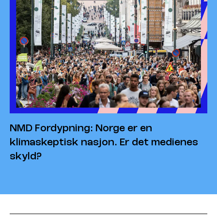
NMD Fordypning: Norge er en
klimaskeptisk nasjon. Er det medienes
skyld?