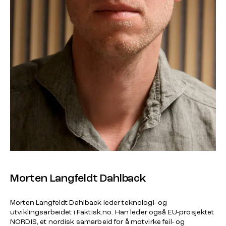
Morten Langfeldt Dahlback
Morten Langfeldt Dahlback leder teknologi- og
utviklingsarbeidet i Faktisk.no. Han leder også EU-prosjektet
NORDIS, et nordisk samarbeid for å motvirke feil- og