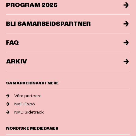
PROGRAM 2026
BLI SAMARBEIDSPARTNER
FAQ
ARKIV
SAMARBEIDSPARTNERE
Våre partnere
NMD Expo
NMD Sidetrack
NORDISKE MEDIEDAGER