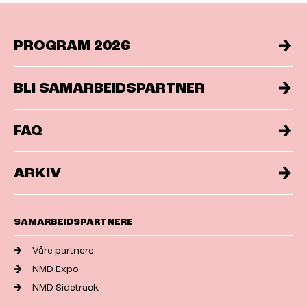
PROGRAM 2026
BLI SAMARBEIDSPARTNER
FAQ
ARKIV
SAMARBEIDSPARTNERE
Våre partnere
NMD Expo
NMD Sidetrack