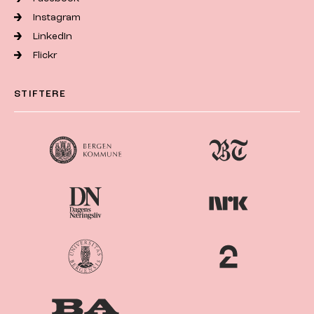
Instagram
LinkedIn
Flickr
STIFTERE