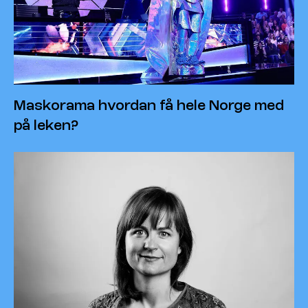
Maskorama hvordan få hele Norge med
på leken?