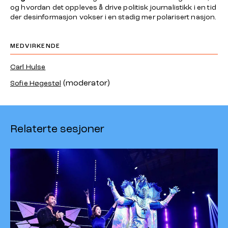
og hvordan det oppleves å drive politisk journalistikk i en tid
der desinformasjon vokser i en stadig mer polarisert nasjon.
MEDVIRKENDE
Carl Hulse
(moderator)
Sofie Høgestøl
Relaterte sesjoner