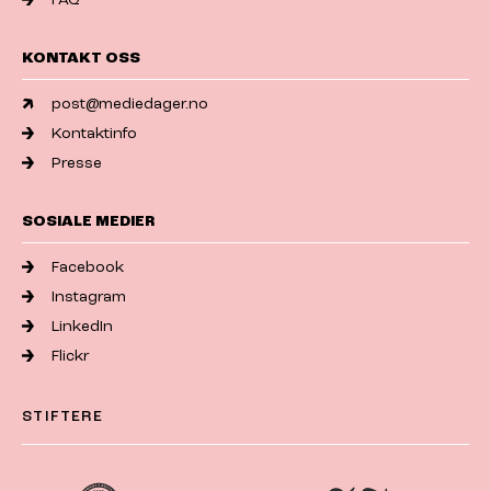
KONTAKT OSS
post@mediedager.no
Kontaktinfo
Presse
SOSIALE MEDIER
Facebook
Instagram
LinkedIn
Flickr
STIFTERE