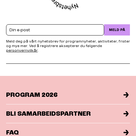
Email
MELD PÅ
Meld deg på vårt nyhetsbrev for programnyheter, aktiviteter, frister
og mye mer. Ved å registrere aksepterer du følgende
personvernvilkår
.
PROGRAM 2026
BLI SAMARBEIDSPARTNER
FAQ