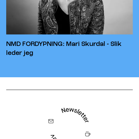
NMD FORDYPNING: Mari Skurdal - Slik
leder jeg