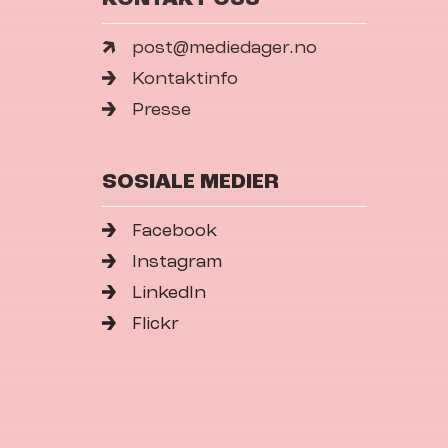
post@mediedager.no
Kontaktinfo
Presse
SOSIALE MEDIER
Facebook
Instagram
LinkedIn
Flickr