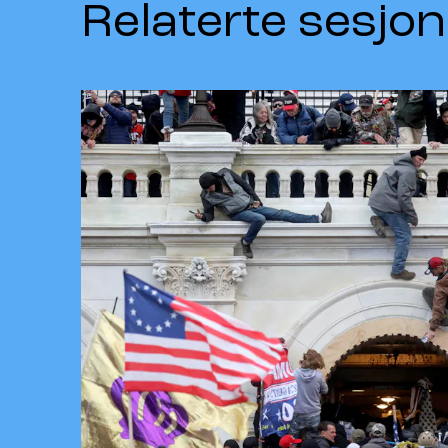
Relaterte sesjon