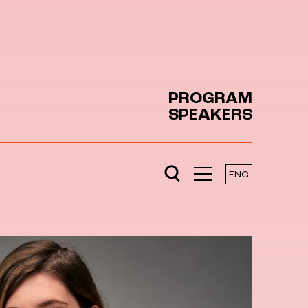
PROGRAM
SPEAKERS
ENG