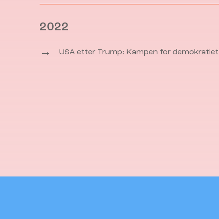
2022
→
USA etter Trump: Kampen for demokratiet