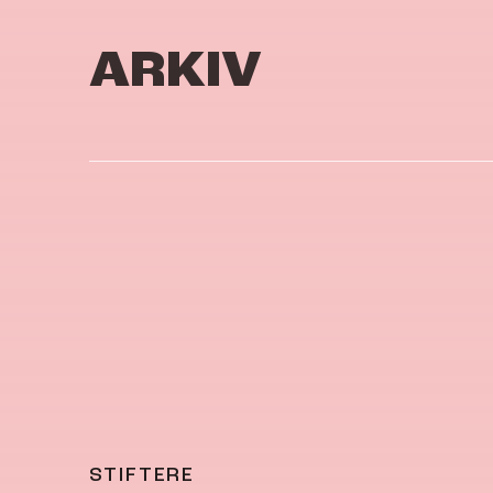
ARKIV
STIFTERE