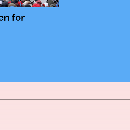
en for