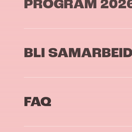
PROGRAM 202
BLI SAMARBEI
FAQ