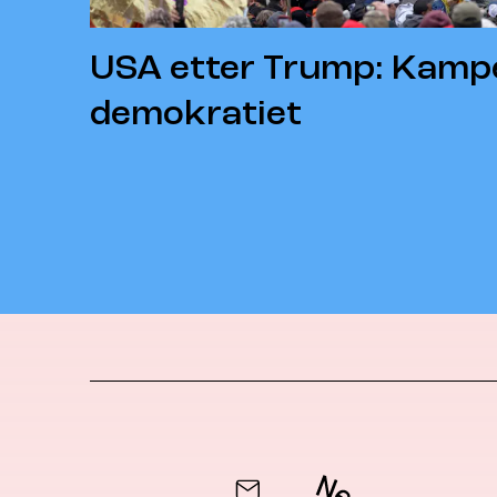
USA etter Trump: Kamp
demokratiet