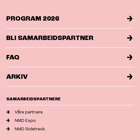
PROGRAM 2026
BLI SAMARBEIDSPARTNER
FAQ
ARKIV
SAMARBEIDSPARTNERE
Våre partnere
NMD Expo
NMD Sidetrack