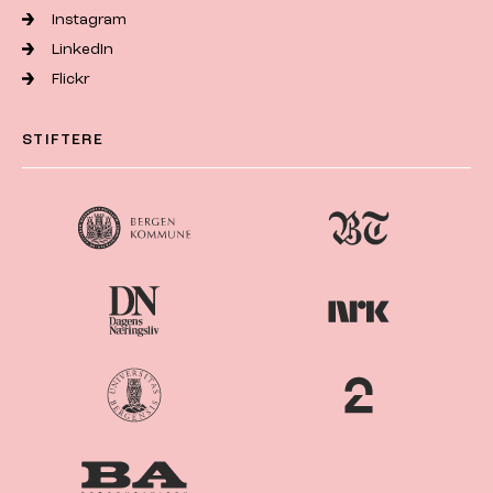
Instagram
LinkedIn
Flickr
STIFTERE