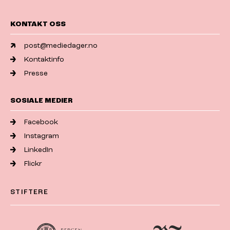
KONTAKT OSS
post@mediedager.no
Kontaktinfo
Presse
SOSIALE MEDIER
Facebook
Instagram
LinkedIn
Flickr
STIFTERE