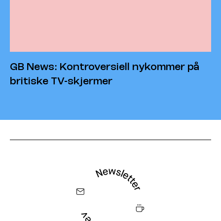
GB News: Kontroversiell nykommer på
britiske TV-skjermer