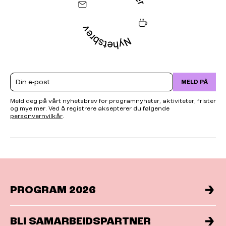
Email
MELD PÅ
Meld deg på vårt nyhetsbrev for programnyheter, aktiviteter, frister
og mye mer. Ved å registrere aksepterer du følgende
personvernvilkår
.
PROGRAM 2026
BLI SAMARBEIDSPARTNER