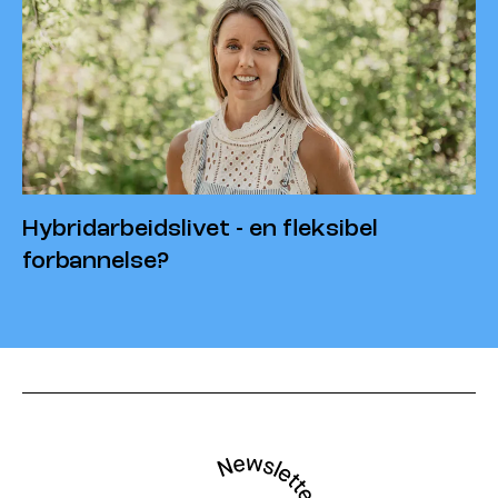
Hybridarbeidslivet - en fleksibel
forbannelse?