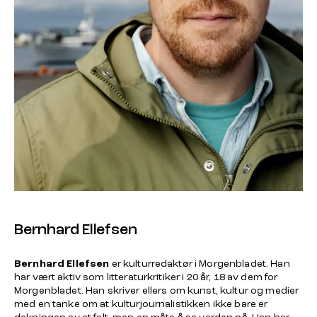
Bernhard Ellefsen
Bernhard Ellefsen
er kulturredaktør i Morgenbladet. Han
har vært aktiv som litteraturkritiker i 20 år, 18 av dem for
Morgenbladet. Han skriver ellers om kunst, kultur og medier
med en tanke om at kulturjournalistikken ikke bare er