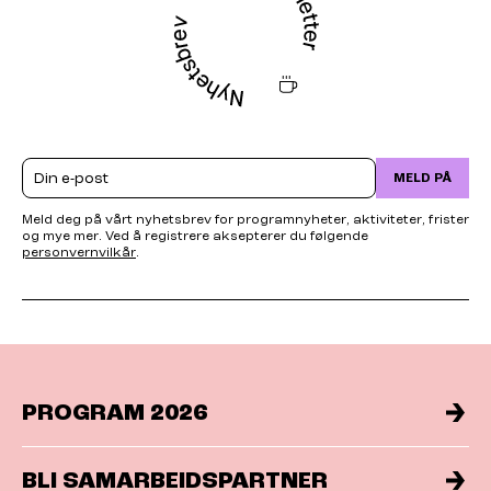
Email
MELD PÅ
Meld deg på vårt nyhetsbrev for programnyheter, aktiviteter, frister
og mye mer. Ved å registrere aksepterer du følgende
personvernvilkår
.
PROGRAM 2026
BLI SAMARBEIDSPARTNER