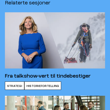
Relaterte sesjoner
Fra talkshow-vert til tindebestiger
STRATEGI
HISTORIEFORTELLING