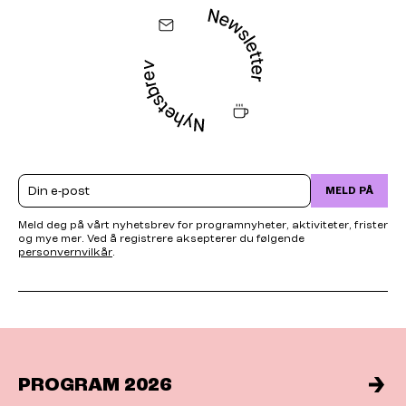
Email
MELD PÅ
Meld deg på vårt nyhetsbrev for programnyheter, aktiviteter, frister
og mye mer. Ved å registrere aksepterer du følgende
personvernvilkår
.
PROGRAM 2026