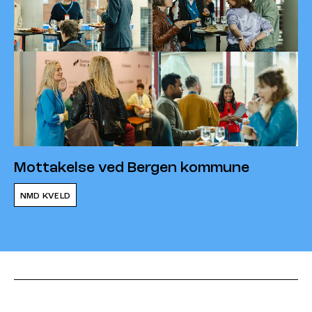
Mottakelse ved Bergen kommune
NMD KVELD