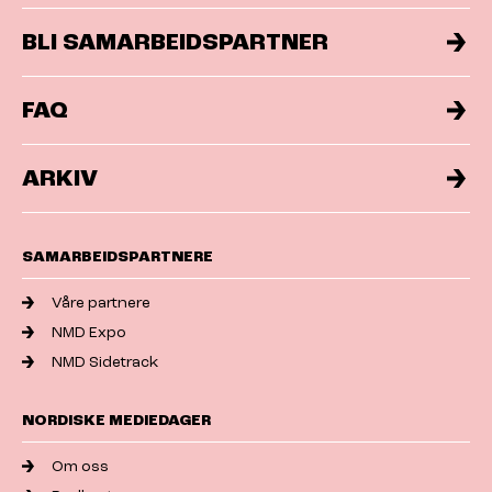
BLI SAMARBEIDSPARTNER
FAQ
ARKIV
SAMARBEIDSPARTNERE
Våre partnere
NMD Expo
NMD Sidetrack
NORDISKE MEDIEDAGER
Om oss