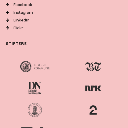
Facebook
Instagram
LinkedIn
Flickr
STIFTERE