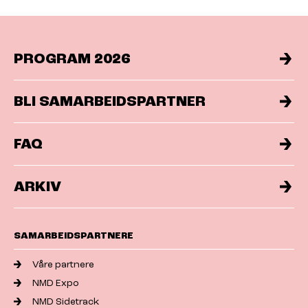
PROGRAM 2026
BLI SAMARBEIDSPARTNER
FAQ
ARKIV
SAMARBEIDSPARTNERE
Våre partnere
NMD Expo
NMD Sidetrack