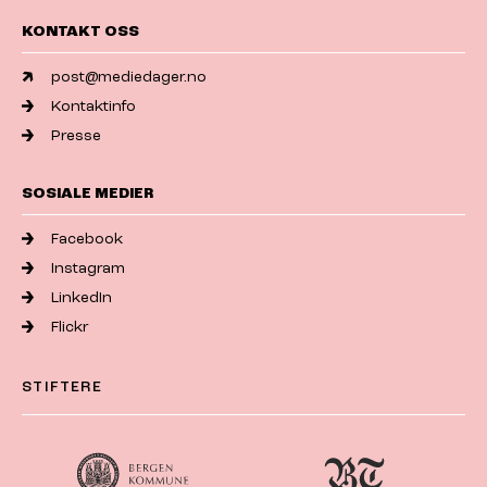
KONTAKT OSS
post@mediedager.no
Kontaktinfo
Presse
SOSIALE MEDIER
Facebook
Instagram
LinkedIn
Flickr
STIFTERE