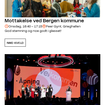
Mottakelse ved Bergen kommune
Onsdag, 16:40 – 17:15
Peer Gynt, Grieghallen
God stemning og noe godt i glasset!
NMD KVELD