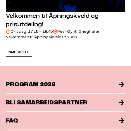
Velkommen til Åpningskveld og
prisutdeling!
Onsdag, 17:15 – 18:45
Peer Gynt, Grieghallen
Velkommen til Åpningskvelden 2026!
NMD KVELD
PROGRAM 2026
BLI SAMARBEIDSPARTNER
FAQ