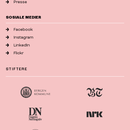
Presse
SOSIALE MEDIER
Facebook
Instagram
LinkedIn
Flickr
STIFTERE