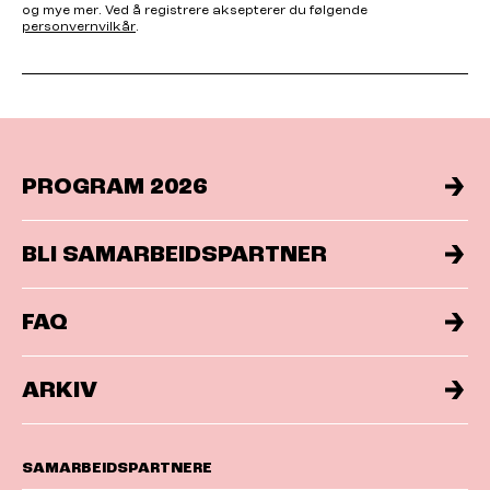
og mye mer. Ved å registrere aksepterer du følgende
personvernvilkår
.
PROGRAM 2026
BLI SAMARBEIDSPARTNER
FAQ
ARKIV
SAMARBEIDSPARTNERE