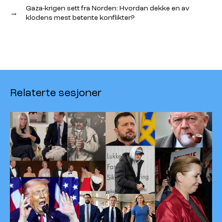
Gaza-krigen sett fra Norden: Hvordan dekke en av
→
klodens mest betente konflikter?
Relaterte sesjoner