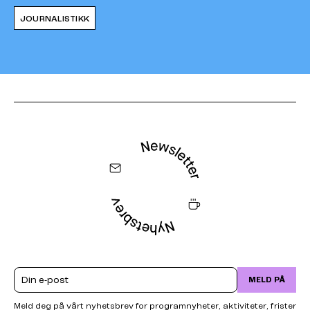
JOURNALISTIKK
Email
MELD PÅ
Meld deg på vårt nyhetsbrev for programnyheter, aktiviteter, frister