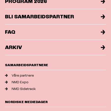
PROGRAM 2026
BLI SAMARBEIDSPARTNER
FAQ
ARKIV
SAMARBEIDSPARTNERE
Våre partnere
NMD Expo
NMD Sidetrack
NORDISKE MEDIEDAGER