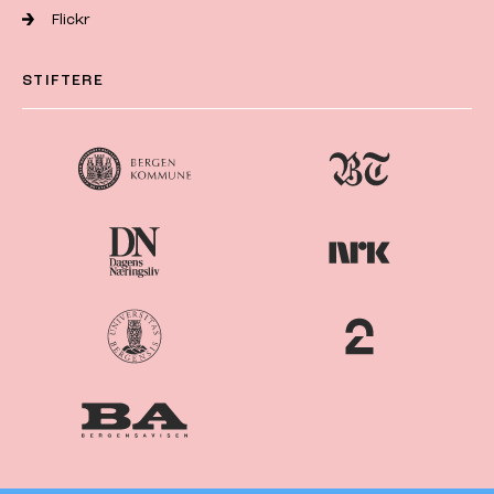
Flickr
STIFTERE