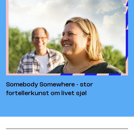
Somebody Somewhere - stor
fortellerkunst om livet sjøl