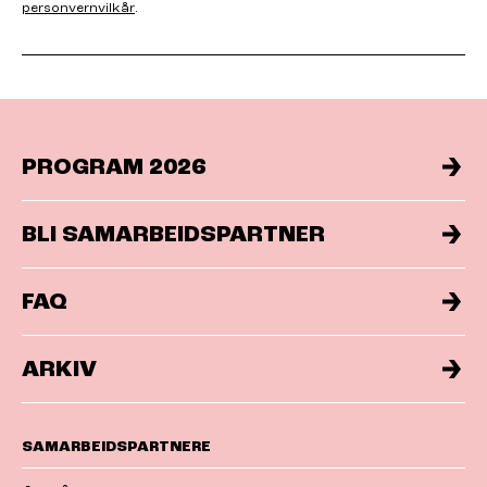
personvernvilkår
.
PROGRAM 2026
BLI SAMARBEIDSPARTNER
FAQ
ARKIV
SAMARBEIDSPARTNERE