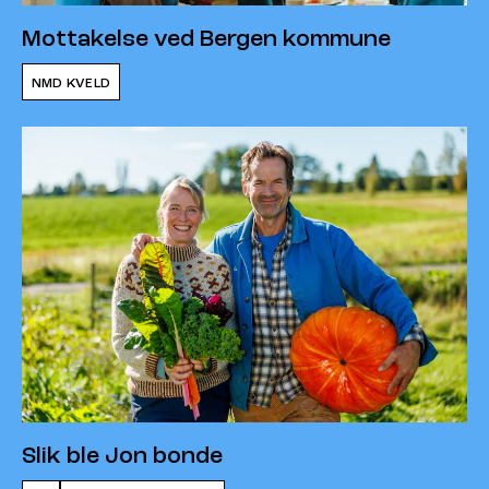
Mottakelse ved Bergen kommune
NMD KVELD
Slik ble Jon bonde