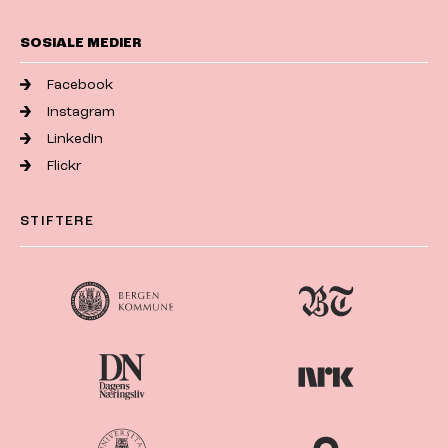
SOSIALE MEDIER
Facebook
Instagram
LinkedIn
Flickr
STIFTERE