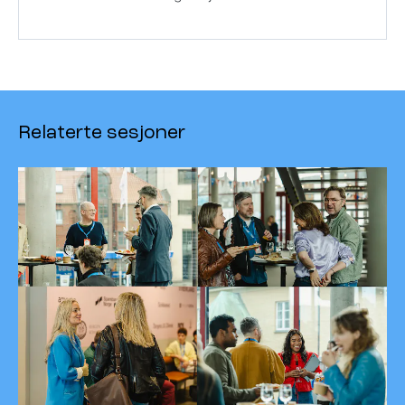
Relaterte sesjoner