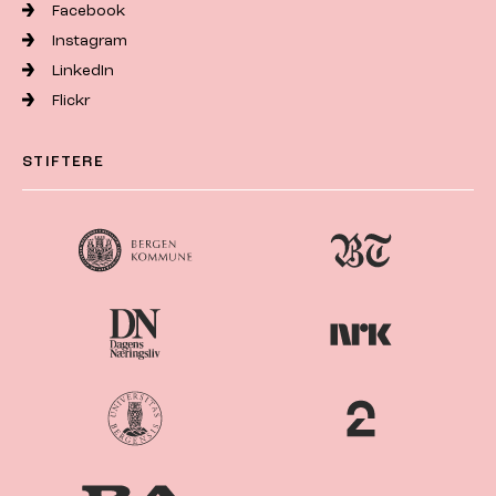
Facebook
Instagram
LinkedIn
Flickr
STIFTERE