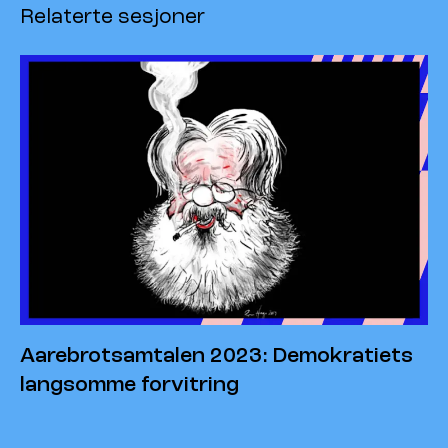
Relaterte sesjoner
Aarebrotsamtalen 2023: Demokratiets
langsomme forvitring