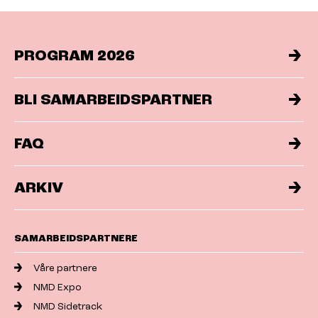
PROGRAM 2026
BLI SAMARBEIDSPARTNER
FAQ
ARKIV
SAMARBEIDSPARTNERE
Våre partnere
NMD Expo
NMD Sidetrack