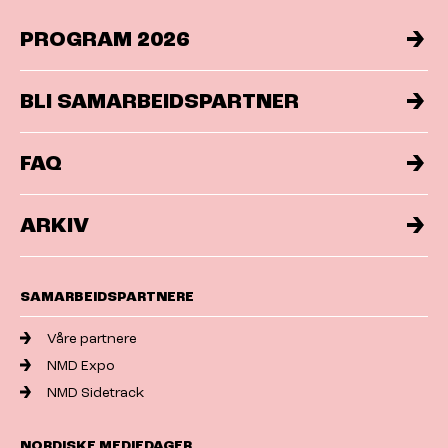
PROGRAM 2026
BLI SAMARBEIDSPARTNER
FAQ
ARKIV
SAMARBEIDSPARTNERE
Våre partnere
NMD Expo
NMD Sidetrack
NORDISKE MEDIEDAGER