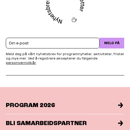
Email
MELD PÅ
Meld deg på vårt nyhetsbrev for programnyheter, aktiviteter, frister
og mye mer. Ved å registrere aksepterer du følgende
personvernvilkår
.
PROGRAM 2026
BLI SAMARBEIDSPARTNER