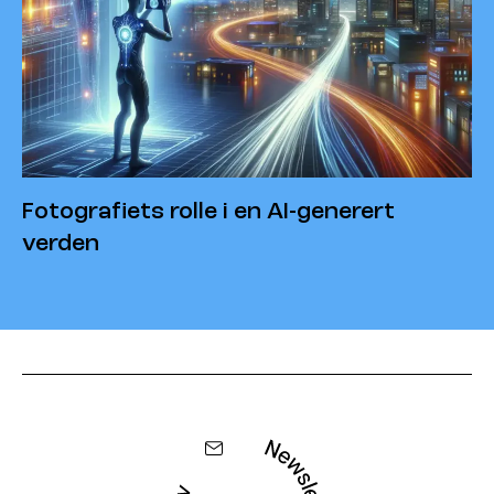
Fotografiets rolle i en AI-generert
verden