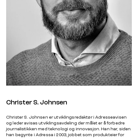
Christer S. Johnsen
Christer S. Johnsen er utviklingsredaktør i Adresseavisen
og leder avisas utviklingsavdeling der målet er å forbedre
journalistikken med teknologi og innovasjon. Han har, siden
han begynte i Adressa i 2003, jobbet som produkteier for