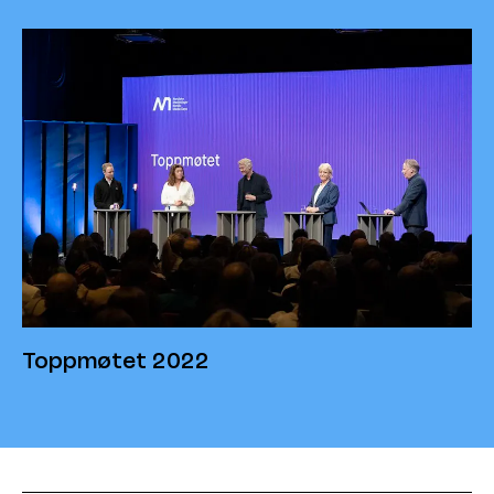
Toppmøtet 2022