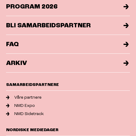
PROGRAM 2026
BLI SAMARBEIDSPARTNER
FAQ
ARKIV
SAMARBEIDSPARTNERE
Våre partnere
NMD Expo
NMD Sidetrack
NORDISKE MEDIEDAGER