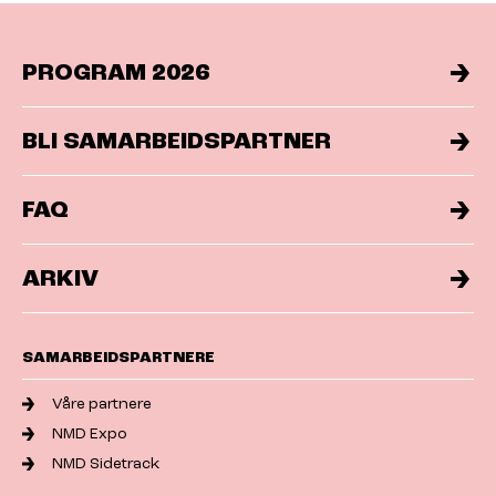
PROGRAM 2026
BLI SAMARBEIDSPARTNER
FAQ
ARKIV
SAMARBEIDSPARTNERE
Våre partnere
NMD Expo
NMD Sidetrack