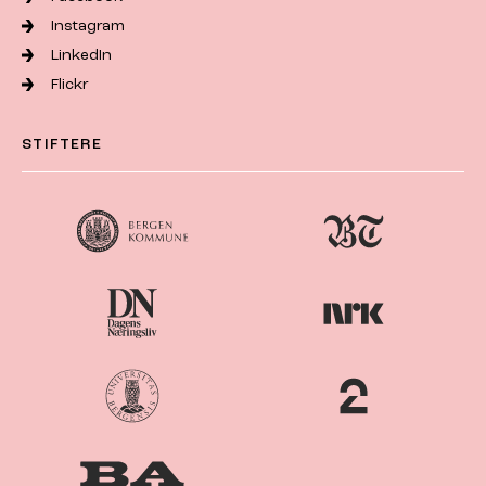
Instagram
LinkedIn
Flickr
STIFTERE