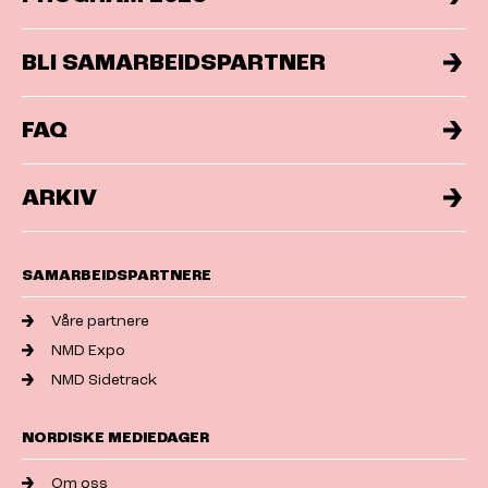
BLI SAMARBEIDSPARTNER
FAQ
ARKIV
SAMARBEIDSPARTNERE
Våre partnere
NMD Expo
NMD Sidetrack
NORDISKE MEDIEDAGER
Om oss