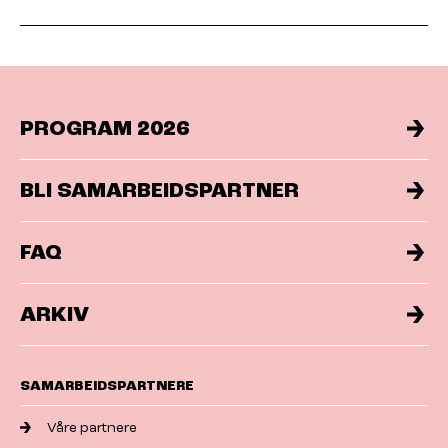
PROGRAM 2026
BLI SAMARBEIDSPARTNER
FAQ
ARKIV
SAMARBEIDSPARTNERE
Våre partnere