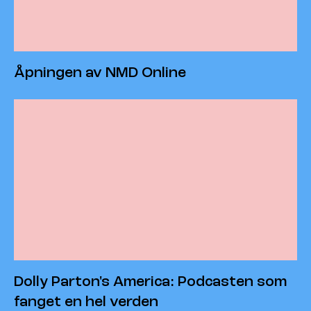
Åpningen av NMD Online
Dolly Parton's America: Podcasten som
fanget en hel verden