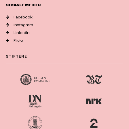
SOSIALE MEDIER
Facebook
Instagram
LinkedIn
Flickr
STIFTERE