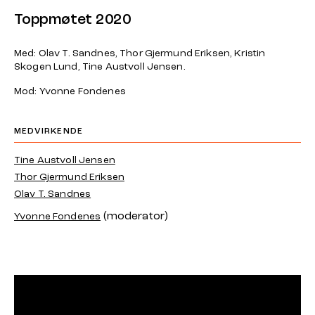
Toppmøtet 2020
Med: Olav T. Sandnes, Thor Gjermund Eriksen, Kristin
Skogen Lund, Tine Austvoll Jensen.
Mod: Yvonne Fondenes
MEDVIRKENDE
Tine Austvoll Jensen
Thor Gjermund Eriksen
Olav T. Sandnes
(moderator)
Yvonne Fondenes