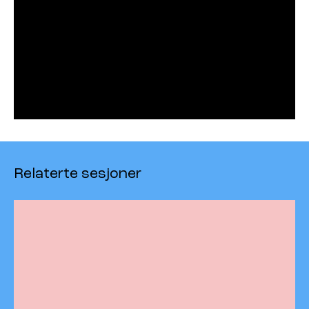
Relaterte sesjoner