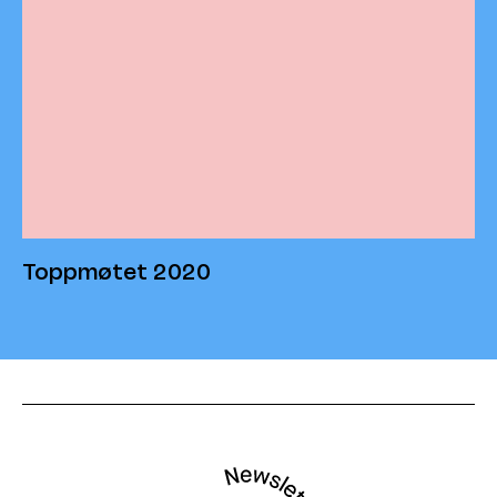
Toppmøtet 2020