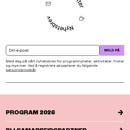
Email
MELD PÅ
Meld deg på vårt nyhetsbrev for programnyheter, aktiviteter, frister
og mye mer. Ved å registrere aksepterer du følgende
personvernvilkår
.
PROGRAM 2026