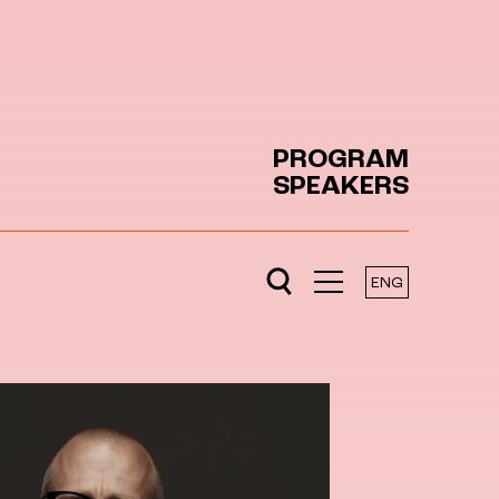
PROGRAM
SPEAKERS
ENG