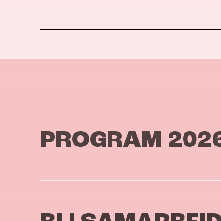
PROGRAM 202