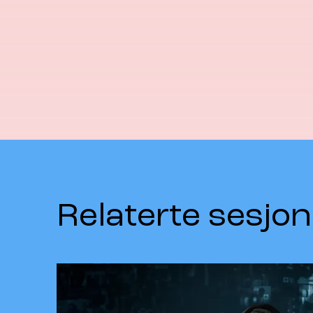
Relaterte sesjon