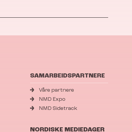
SAMARBEIDSPARTNERE
Våre partnere
NMD Expo
NMD Sidetrack
NORDISKE MEDIEDAGER