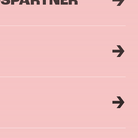
DSPARTNER