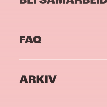
BLI SAMARBEI
FAQ
ARKIV